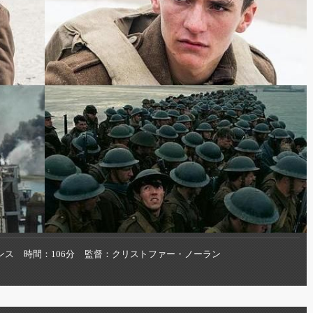
ンス
時間
106分
監督
クリストファー・ノーラン