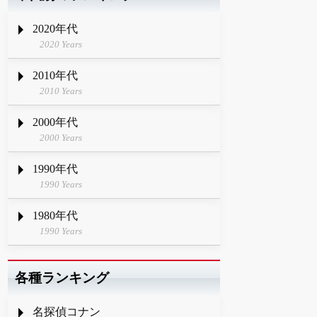
2020年代
2020 Years
2010年代
2010 Years
2000年代
2000 Years
1990年代
1990 Years
1980年代
1990 Years
各種ランキング
名探偵コナン