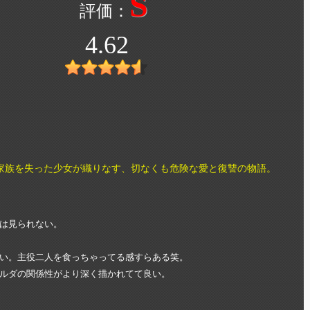
S
4.62
家族を失った少女が織りなす、切なくも危険な愛と復讐の物語。
は見られない。
い。主役二人を食っちゃってる感すらある笑。
ルダの関係性がより深く描かれてて良い。