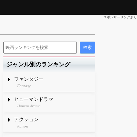
スポンサーリンクあり
ジャンル別のランキング
ファンタジー
Fantasy
ヒューマンドラマ
Human drama
アクション
Action