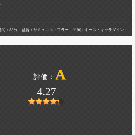
。
時間
88分
監督
サミュエル・フラー
主演
キース・キャラダイン
A
4.27