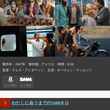
製作年
2007年
製作国
アメリカ
時間
91分
監督
ウェス・アンダーソン
主演
オーウェン・ウィルソン
レンタル
レンタル
わたしに会うまでの1600キロ
5