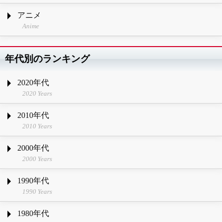
アニメ
Anime
年代別のランキング
2020年代
2020 Years
2010年代
2010 Years
2000年代
2000 Years
1990年代
1990 Years
1980年代