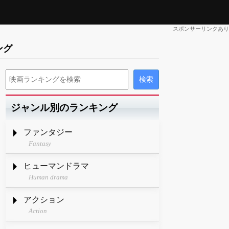
スポンサーリンクあり
ング
ジャンル別のランキング
ファンタジー
Fantasy
ヒューマンドラマ
Human drama
アクション
Action