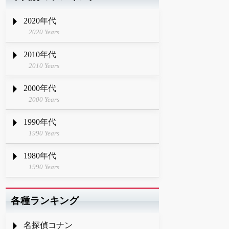
2020年代
2020 Years
2010年代
2010 Years
2000年代
2000 Years
1990年代
1990 Years
1980年代
1990 Years
各種ランキング
名探偵コナン