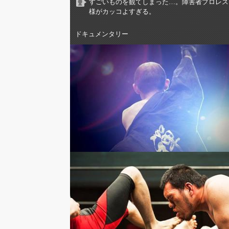
すごいものを観てしまった…。障害者プロレス
様がカッコよすぎる。
ドキュメンタリー