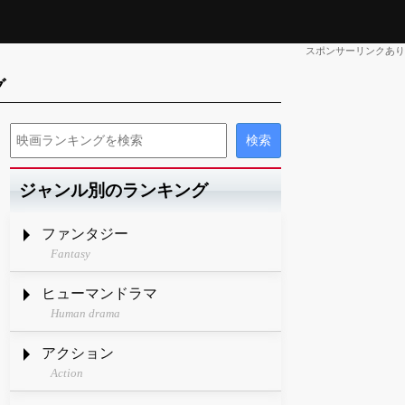
スポンサーリンクあり
グ
ジャンル別のランキング
ファンタジー
Fantasy
ヒューマンドラマ
Human drama
アクション
Action