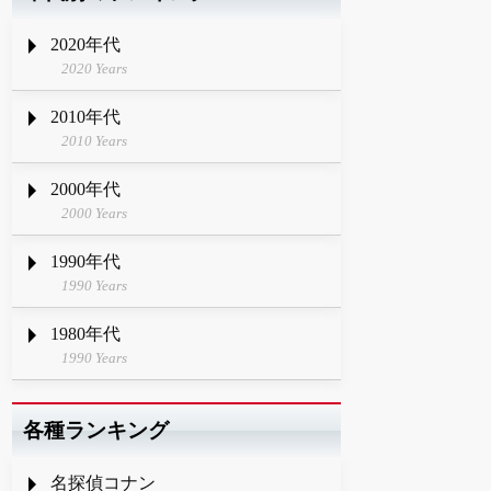
2020年代
2020 Years
2010年代
2010 Years
2000年代
2000 Years
1990年代
1990 Years
1980年代
1990 Years
各種ランキング
名探偵コナン