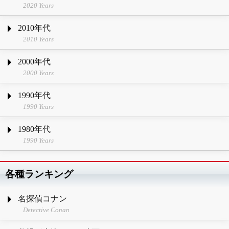
2020 Years
2010年代
2010 Years
2000年代
2000 Years
1990年代
1990 Years
1980年代
1990 Years
各種ランキング
名探偵コナン
Detective Conan