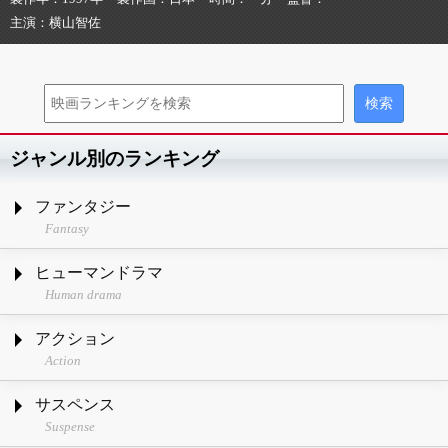
主演
横山智佐
ジャンル別のランキング
ファンタジー
Fantasy
ヒューマンドラマ
Human drama
アクション
Action
サスペンス
Suspense