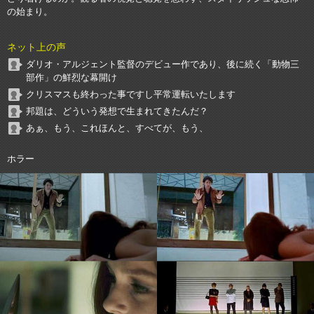
の始まり。
ネット上の声
ダリオ・アルジェント監督のデビュー作であり、後に続く「動物三
部作」の鮮烈な幕開け
クリスマスも終わった事ですし平常運転いたします
邦題は、どういう発想で生まれてきたんだ？
あぁ、もう、これほんと、すべてが、もう、
ホラー