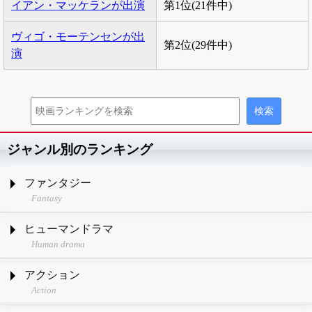
イアン・マッケランが出演
第1位(21件中)
ヴィゴ・モーテンセンが出
第2位(29件中)
演
ジャンル別のランキング
ファンタジー
Fantasy
ヒューマンドラマ
Human drama
アクション
Action