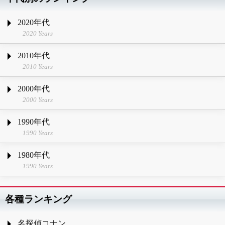
2020年代
2020 Years
2010年代
2010 Years
2000年代
2000 Years
1990年代
1990 Years
1980年代
1990 Years
各種ランキング
名探偵コナン