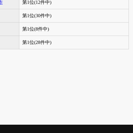
作
第1位(12件中)
第1位(30件中)
第1位(8件中)
第1位(28件中)