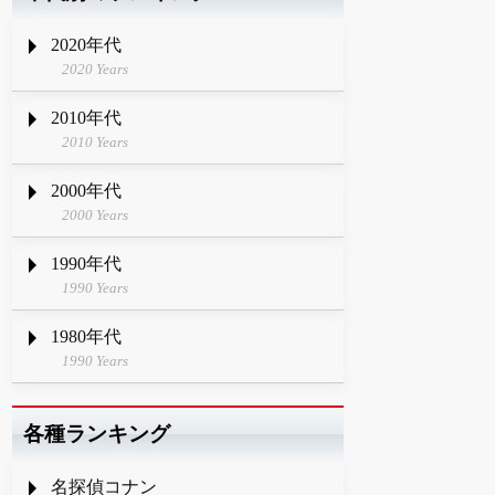
2020年代
2020 Years
2010年代
2010 Years
2000年代
2000 Years
1990年代
1990 Years
1980年代
1990 Years
各種ランキング
名探偵コナン