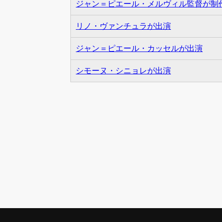
ジャン＝ピエール・メルヴィル監督が制
リノ・ヴァンチュラが出演
ジャン＝ピエール・カッセルが出演
シモーヌ・シニョレが出演