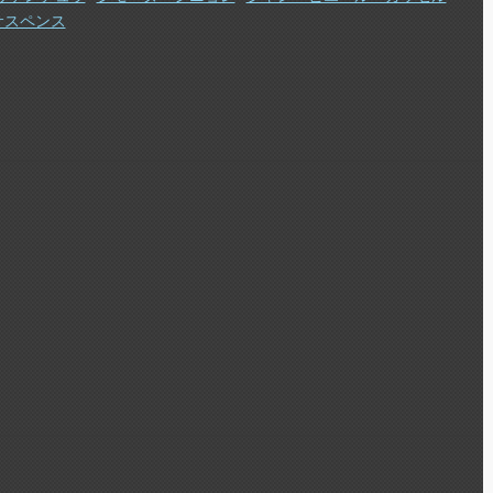
サスペンス