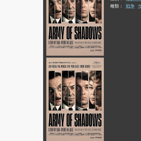
種類
戦争