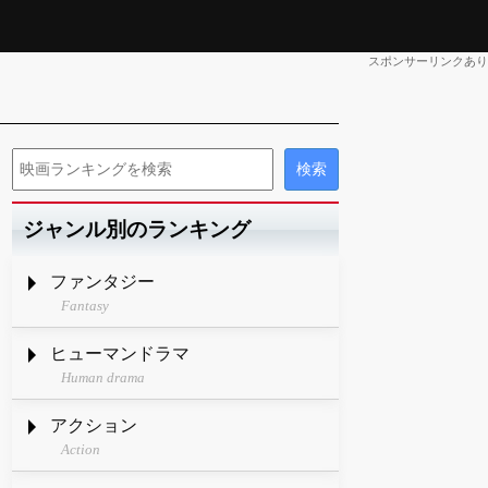
スポンサーリンクあり
ジャンル別のランキング
ファンタジー
Fantasy
ヒューマンドラマ
Human drama
アクション
Action