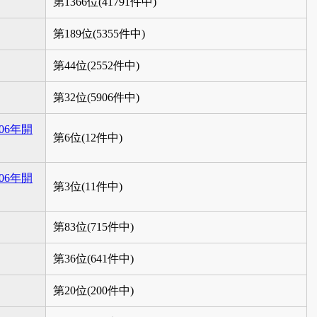
第1366位(41791件中)
第189位(5355件中)
第44位(2552件中)
第32位(5906件中)
06年開
第6位(12件中)
06年開
第3位(11件中)
第83位(715件中)
第36位(641件中)
第20位(200件中)