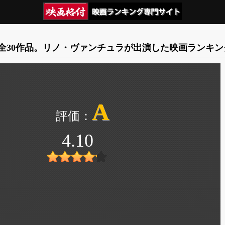
全30作品。リノ・ヴァンチュラが出演した映画ランキン
A
4.10