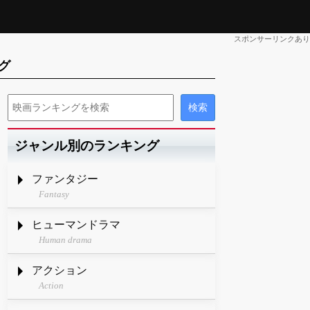
スポンサーリンクあり
グ
ジャンル別のランキング
ファンタジー
Fantasy
ヒューマンドラマ
Human drama
アクション
Action