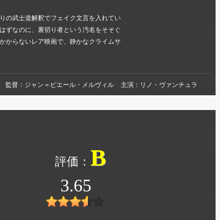
りの武士道解釈でフェイク文言を入れてい
はずなのに、裏切り者という汚名をそそぐ
かからないレア映画で、静かなクライムサ
監督
ジャン＝ピエール・メルヴィル
主演
リノ・ヴァンチュラ
B
3.65