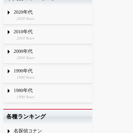
2020年代
2020 Years
2010年代
2010 Years
2000年代
2000 Years
1990年代
1990 Years
1980年代
1990 Years
各種ランキング
名探偵コナン