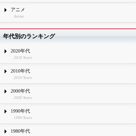
アニメ
Anime
年代別のランキング
2020年代
2020 Years
2010年代
2010 Years
2000年代
2000 Years
1990年代
1990 Years
1980年代