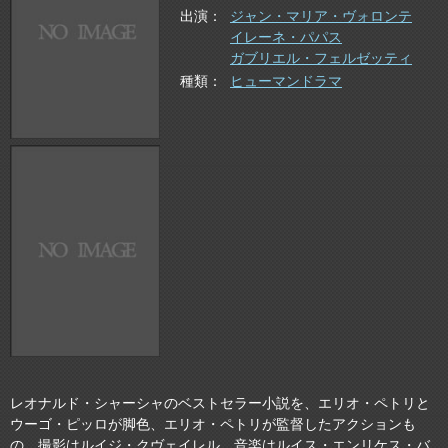
出演
ジャン・マリア・ヴォロンテ
イレーネ・パパス
ガブリエル・フェルゼッティ
種類
ヒューマンドラマ
レオナルド・シャーシャのベストセラー小説を、エリオ・ペトリと
ウーゴ・ピッロが脚色、エリオ・ペトリが監督したアクションも
の。撮影はルイジ・クヴェイレル、音楽はルイス・エンリケス・バ