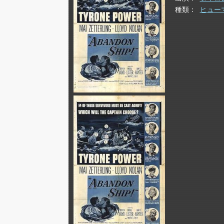
種類
ヒュー