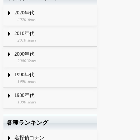
2020年代
2020 Years
2010年代
2010 Years
2000年代
2000 Years
1990年代
1990 Years
1980年代
1990 Years
各種ランキング
名探偵コナン