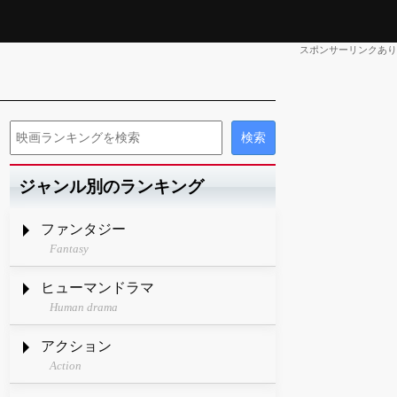
スポンサーリンクあり
ジャンル別のランキング
ファンタジー
Fantasy
ヒューマンドラマ
Human drama
アクション
Action