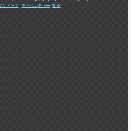
マンドラマ
アドベンチャー(冒険)