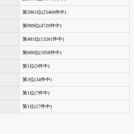
第2861位(25460件中)
第909位(4720件中)
第481位(13261件中)
第600位(1858件中)
第1位(5件中)
第3位(34件中)
第1位(7件中)
第1位(17件中)