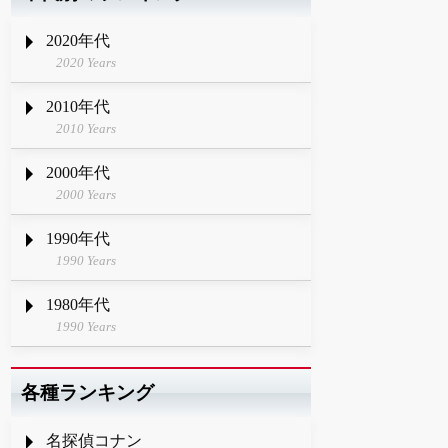
2020年代
2020 Years
2010年代
2010 Years
2000年代
2000 Years
1990年代
1990 Years
1980年代
1990 Years
各種ランキング
名探偵コナン