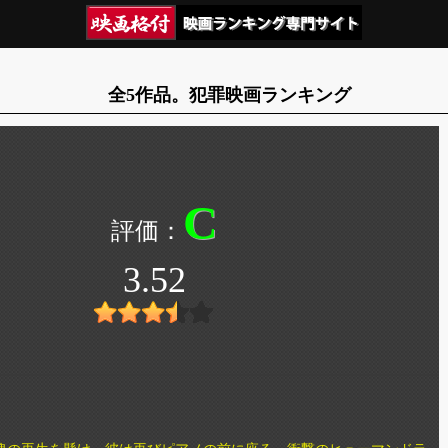
全5作品。犯罪映画ランキング
C
3.52