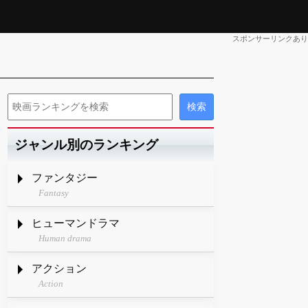
スポンサーリンクあり
ジャンル別のランキング
ファンタジー
Fantasy
ヒューマンドラマ
Human drama
アクション
Action