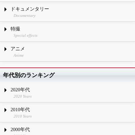
ドキュメンタリー
Documentary
特撮
Special effects
アニメ
Anime
年代別のランキング
2020年代
2020 Years
2010年代
2010 Years
2000年代