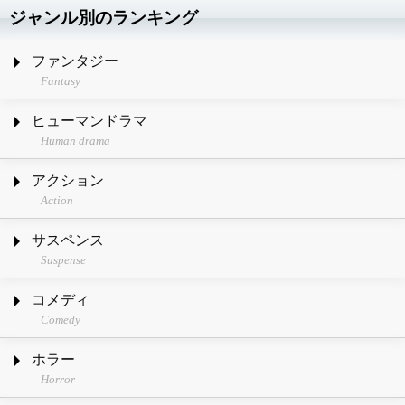
ジャンル別のランキング
ファンタジー
Fantasy
ヒューマンドラマ
Human drama
アクション
Action
サスペンス
Suspense
コメディ
Comedy
ホラー
Horror