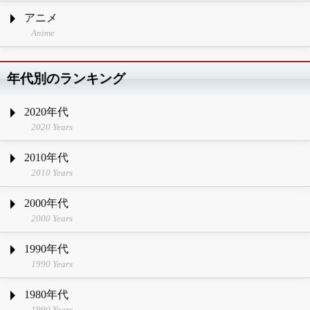
アニメ
Anime
年代別のランキング
2020年代
2020 Years
2010年代
2010 Years
2000年代
2000 Years
1990年代
1990 Years
1980年代
1990 Years