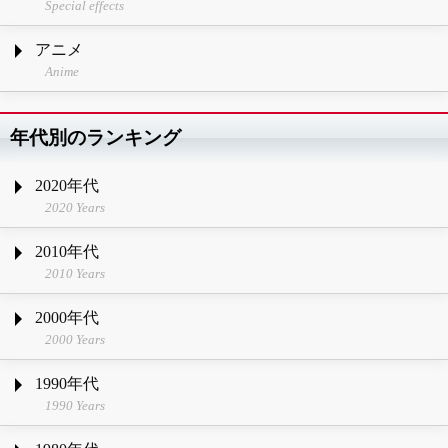
Special effects
アニメ
Anime
年代別のランキング
2020年代
2020 Years
2010年代
2010 Years
2000年代
2000 Years
1990年代
1990 Years