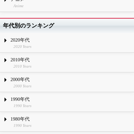
Anime
年代別のランキング
2020年代
2020 Years
2010年代
2010 Years
2000年代
2000 Years
1990年代
1990 Years
1980年代
1990 Years