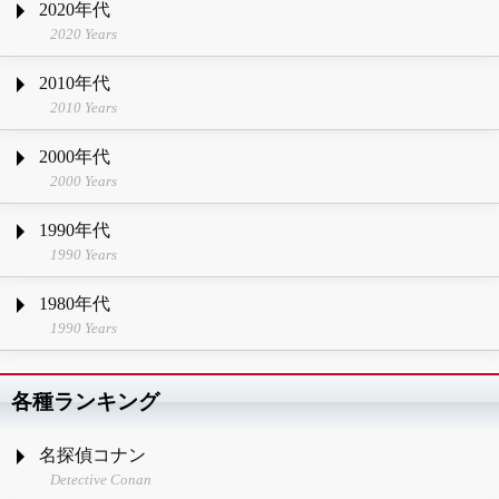
2020年代
2020 Years
2010年代
2010 Years
2000年代
2000 Years
1990年代
1990 Years
1980年代
1990 Years
各種ランキング
名探偵コナン
Detective Conan