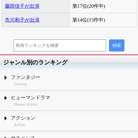
藤田佳子が出演
第17位(20件中)
市川和子が出演
第14位(15件中)
ジャンル別のランキング
ファンタジー
Fantasy
ヒューマンドラマ
Human drama
アクション
Action