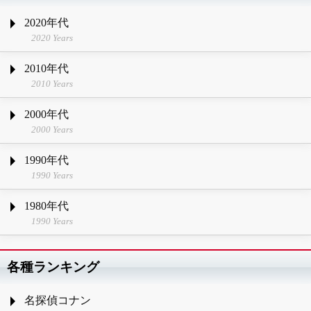
2020年代
2020 Years
2010年代
2010 Years
2000年代
2000 Years
1990年代
1990 Years
1980年代
1990 Years
各種ランキング
名探偵コナン