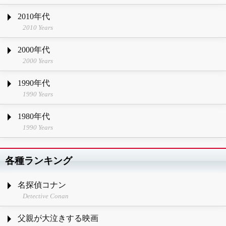
2010年代
2010 Years
2000年代
2000 Years
1990年代
1990 Years
1980年代
1990 Years
各種ランキング
名探偵コナン
Detective Conan
父親が大泣きする映画