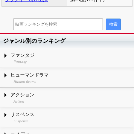
ジャンル別のランキング
ファンタジー
Fantasy
ヒューマンドラマ
Human drama
アクション
Action
サスペンス
Suspense