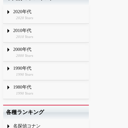
2020年代
2020 Years
2010年代
2010 Years
2000年代
2000 Years
1990年代
1990 Years
1980年代
1990 Years
各種ランキング
名探偵コナン