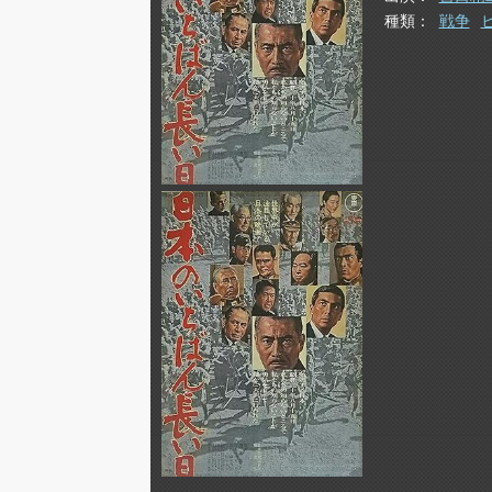
種類
戦争