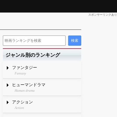
スポンサーリンクあり
ジャンル別のランキング
ファンタジー
Fantasy
ヒューマンドラマ
Human drama
アクション
Action