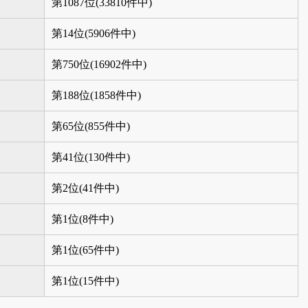
第1087位(33810件中)
第14位(5906件中)
第750位(16902件中)
第188位(1858件中)
第65位(855件中)
第41位(130件中)
第2位(41件中)
第1位(8件中)
第1位(65件中)
第1位(15件中)