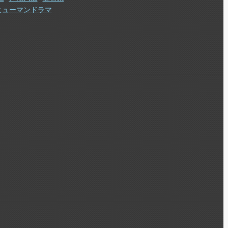
ヒューマンドラマ