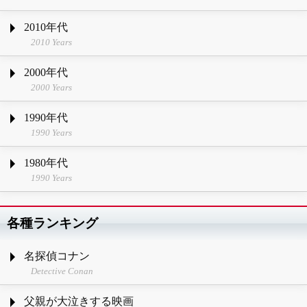
2010年代
2010 Years
2000年代
2000 Years
1990年代
1990 Years
1980年代
1990 Years
各種ランキング
名探偵コナン
Detective Conan
父親が大泣きする映画