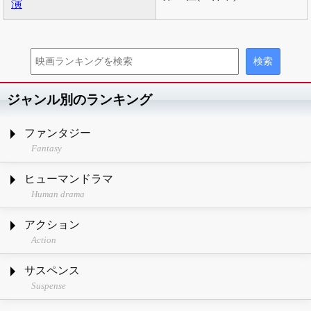
演
ジャンル別のランキング
ファンタジー
Fantasy
ヒューマンドラマ
Human drama
アクション
Action
サスペンス
Suspense