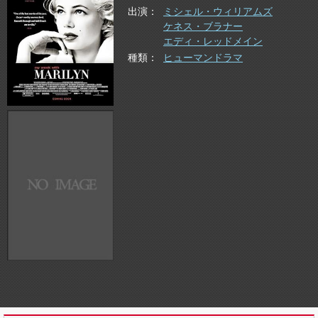
出演
ミシェル・ウィリアムズ
ケネス・ブラナー
エディ・レッドメイン
種類
ヒューマンドラマ