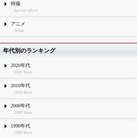
特撮
Special effects
アニメ
Anime
年代別のランキング
2020年代
2020 Years
2010年代
2010 Years
2000年代
2000 Years
1990年代
1990 Years