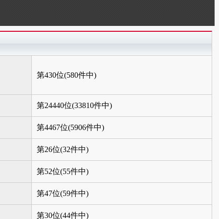
第430位(580件中)
第24440位(33810件中)
第4467位(5906件中)
第26位(32件中)
第52位(55件中)
第47位(59件中)
第30位(44件中)