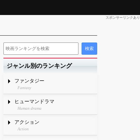
スポンサーリンクあり
ジャンル別のランキング
ファンタジー
Fantasy
ヒューマンドラマ
Human drama
アクション
Action