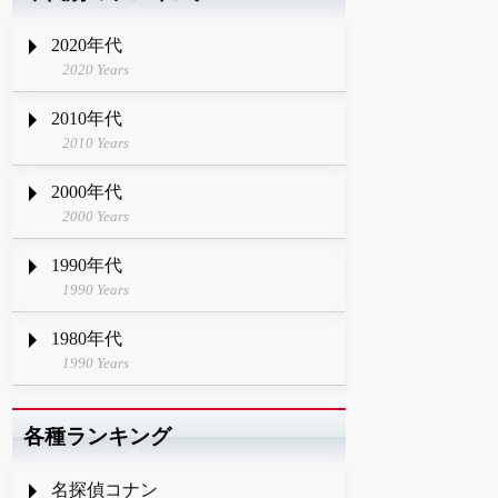
2020年代
2020 Years
2010年代
2010 Years
2000年代
2000 Years
1990年代
1990 Years
1980年代
1990 Years
各種ランキング
名探偵コナン