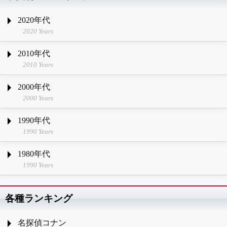
2020年代
2020 Years
2010年代
2010 Years
2000年代
2000 Years
1990年代
1990 Years
1980年代
1990 Years
各種ランキング
名探偵コナン