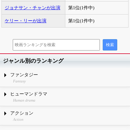
ジョナサン・チャンが出演
第1位(1件中)
ケリー・リーが出演
第1位(1件中)
ジャンル別のランキング
ファンタジー
Fantasy
ヒューマンドラマ
Human drama
アクション
Action