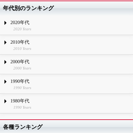
年代別のランキング
2020年代
2020 Years
2010年代
2010 Years
2000年代
2000 Years
1990年代
1990 Years
1980年代
1990 Years
各種ランキング