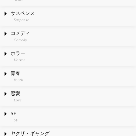
サスペンス
Suspense
コメディ
Comedy
ホラー
Horror
青春
Youth
恋愛
Love
SF
SF
ヤクザ・ギャング