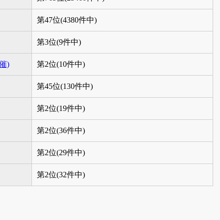
第47位(4380件中)
第3位(9件中)
催)
第2位(10件中)
第45位(130件中)
第2位(19件中)
第2位(36件中)
第2位(29件中)
第2位(32件中)