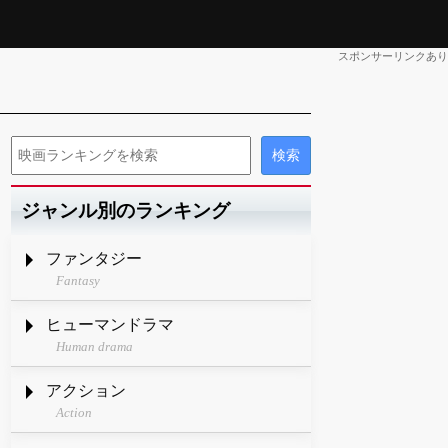
スポンサーリンクあり
ジャンル別のランキング
ファンタジー
Fantasy
ヒューマンドラマ
Human drama
アクション
Action