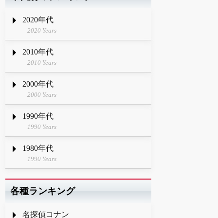
2020年代
2020 Years
2010年代
2010 Years
2000年代
2000 Years
1990年代
1990 Years
1980年代
1990 Years
各種ランキング
名探偵コナン