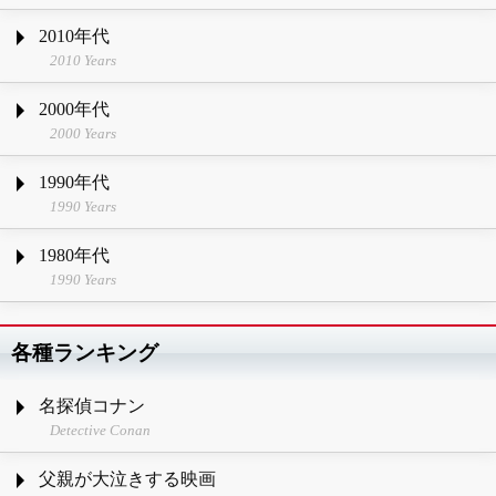
2010年代
2010 Years
2000年代
2000 Years
1990年代
1990 Years
1980年代
1990 Years
各種ランキング
名探偵コナン
Detective Conan
父親が大泣きする映画