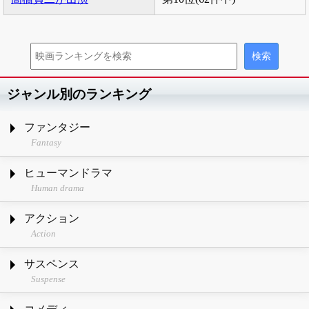
ジャンル別のランキング
ファンタジー
Fantasy
ヒューマンドラマ
Human drama
アクション
Action
サスペンス
Suspense