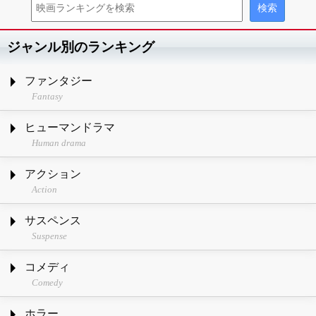
ジャンル別のランキング
ファンタジー
Fantasy
ヒューマンドラマ
Human drama
アクション
Action
サスペンス
Suspense
コメディ
Comedy
ホラー