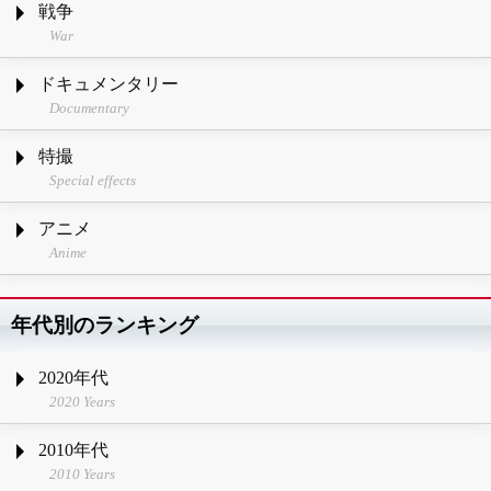
戦争
War
ドキュメンタリー
Documentary
特撮
Special effects
アニメ
Anime
年代別のランキング
2020年代
2020 Years
2010年代
2010 Years