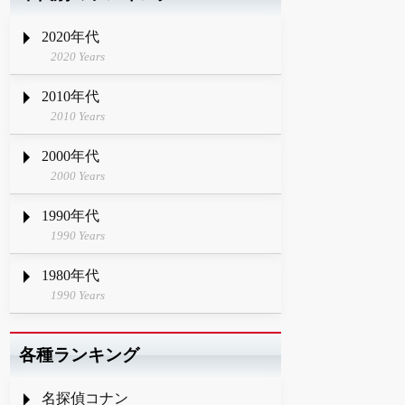
2020年代
2020 Years
2010年代
2010 Years
2000年代
2000 Years
1990年代
1990 Years
1980年代
1990 Years
各種ランキング
名探偵コナン