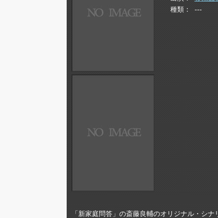
種類
---
「新家庭問答」の斎藤良輔のオリジナル・シナ