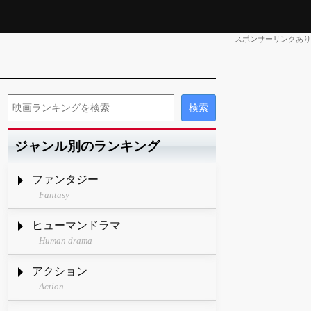
スポンサーリンクあり
ジャンル別のランキング
ファンタジー
Fantasy
ヒューマンドラマ
Human drama
アクション
Action