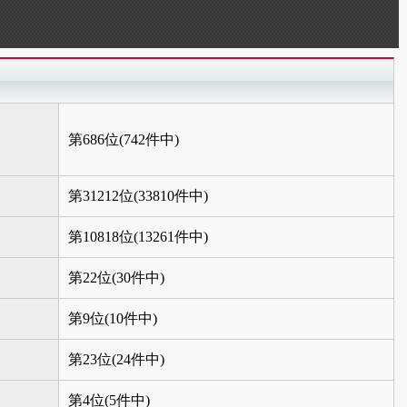
第686位(742件中)
第31212位(33810件中)
第10818位(13261件中)
第22位(30件中)
第9位(10件中)
第23位(24件中)
第4位(5件中)