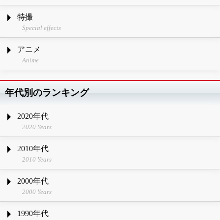
特撮
Special effects
アニメ
Anime
年代別のランキング
2020年代
2020 Years
2010年代
2010 Years
2000年代
2000 Years
1990年代