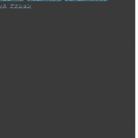
ンス
アクション