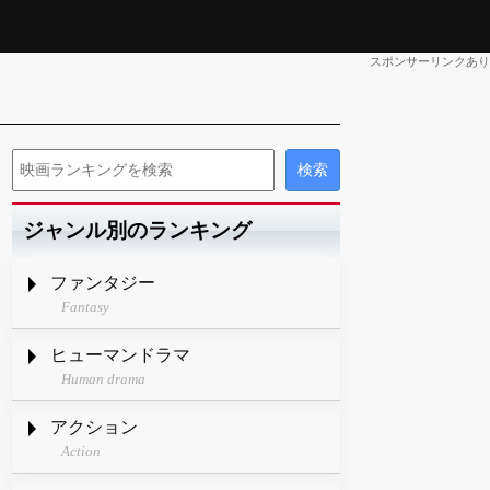
スポンサーリンクあり
ジャンル別のランキング
ファンタジー
Fantasy
ヒューマンドラマ
Human drama
アクション
Action