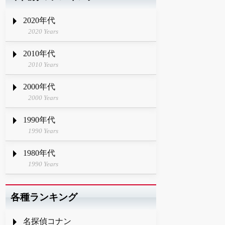
2020年代
2020 Years
2010年代
2010 Years
2000年代
2000 Years
1990年代
1990 Years
1980年代
1990 Years
各種ランキング
名探偵コナン