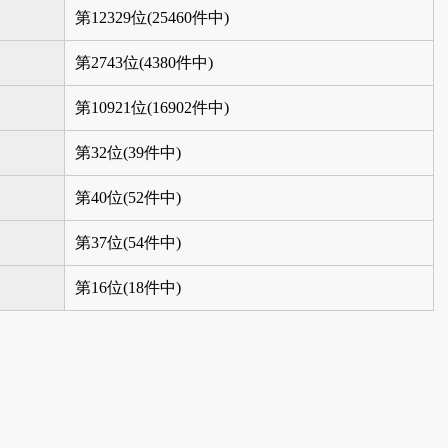
第12329位(25460件中)
第2743位(4380件中)
第10921位(16902件中)
第32位(39件中)
第40位(52件中)
第37位(54件中)
第16位(18件中)