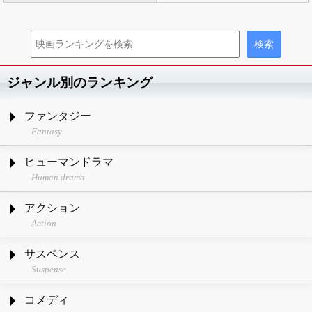
ジャンル別のランキング
ファンタジー
Fantasy
ヒューマンドラマ
Human drama
アクション
Action
サスペンス
Suspense
コメディ