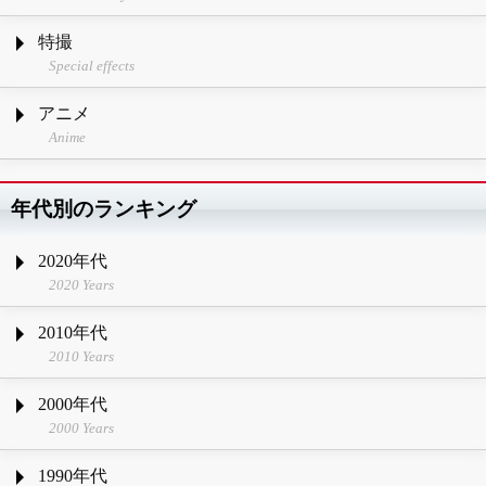
特撮
Special effects
アニメ
Anime
年代別のランキング
2020年代
2020 Years
2010年代
2010 Years
2000年代
2000 Years
1990年代