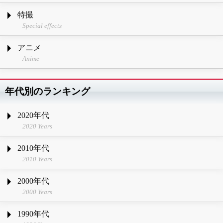
特撮
Special effects
アニメ
Anime
年代別のランキング
2020年代
2020 Years
2010年代
2010 Years
2000年代
2000 Years
1990年代