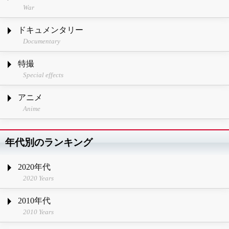
War
ドキュメンタリー
Documentary
特撮
Special effects
アニメ
Anime
年代別のランキング
2020年代
2020 Years
2010年代
2010 Years