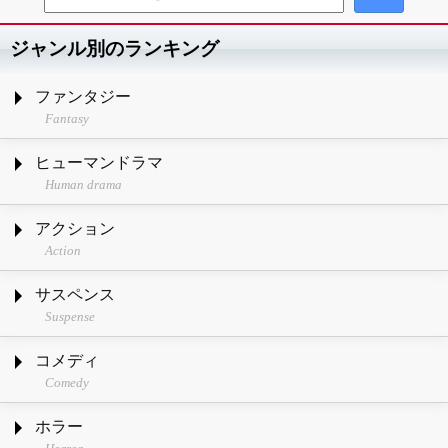
ジャンル別のランキング
ファンタジー
Fantasy
ヒューマンドラマ
Human drama
アクション
Action
サスペンス
Suspense
コメディ
Comedy
ホラー