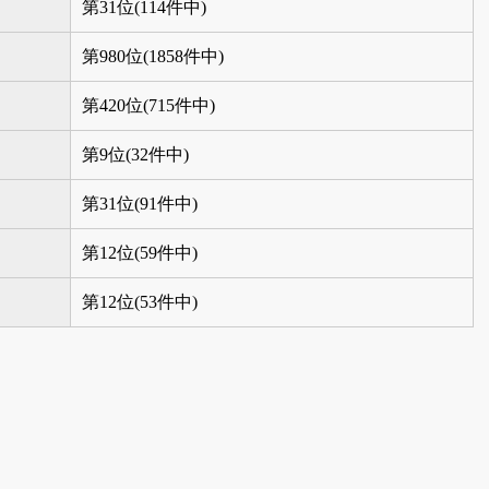
第31位(114件中)
第980位(1858件中)
第420位(715件中)
第9位(32件中)
第31位(91件中)
第12位(59件中)
第12位(53件中)