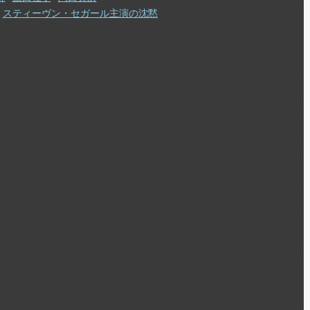
スティーヴン・セガール主演の沈黙