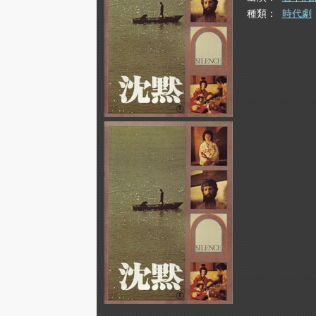
種類
時代劇