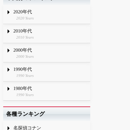
2020年代
2020 Years
2010年代
2010 Years
2000年代
2000 Years
1990年代
1990 Years
1980年代
1990 Years
各種ランキング
名探偵コナン