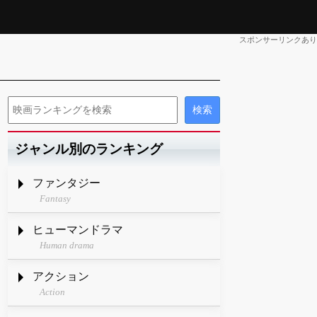
スポンサーリンクあり
ジャンル別のランキング
ファンタジー
Fantasy
ヒューマンドラマ
Human drama
アクション
Action