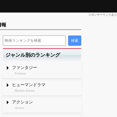
スポンサーリンクあり
情報
ジャンル別のランキング
ファンタジー
Fantasy
ヒューマンドラマ
Human drama
アクション
Action