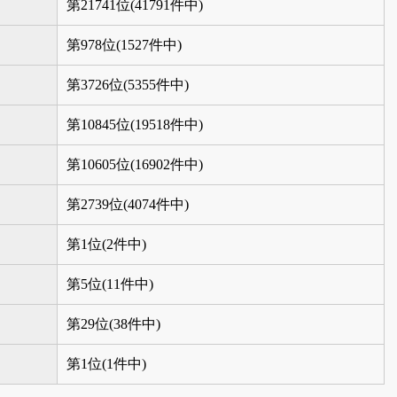
第21741位(41791件中)
第978位(1527件中)
第3726位(5355件中)
第10845位(19518件中)
第10605位(16902件中)
第2739位(4074件中)
第1位(2件中)
第5位(11件中)
第29位(38件中)
第1位(1件中)