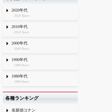
2020年代
2020 Years
2010年代
2010 Years
2000年代
2000 Years
1990年代
1990 Years
1980年代
1990 Years
各種ランキング
名探偵コナン