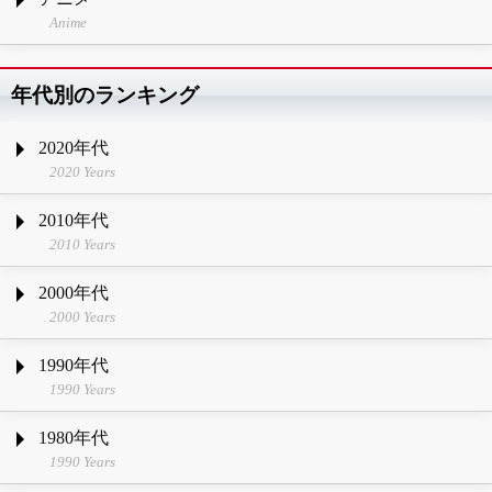
Anime
年代別のランキング
2020年代
2020 Years
2010年代
2010 Years
2000年代
2000 Years
1990年代
1990 Years
1980年代
1990 Years