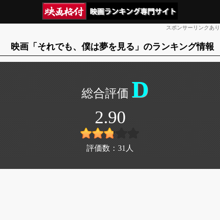
スポンサーリンクあり
映画「それでも、僕は夢を見る」のランキング情報
D
2.90
評価数：
31
人