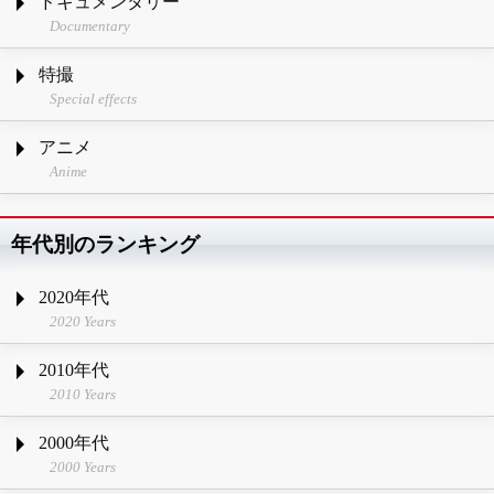
ドキュメンタリー
Documentary
特撮
Special effects
アニメ
Anime
年代別のランキング
2020年代
2020 Years
2010年代
2010 Years
2000年代
2000 Years