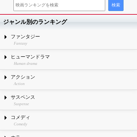
ジャンル別のランキング
ファンタジー
Fantasy
ヒューマンドラマ
Human drama
アクション
Action
サスペンス
Suspense
コメディ
Comedy