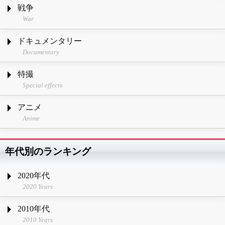
戦争
War
ドキュメンタリー
Documentary
特撮
Special effects
アニメ
Anime
年代別のランキング
2020年代
2020 Years
2010年代
2010 Years