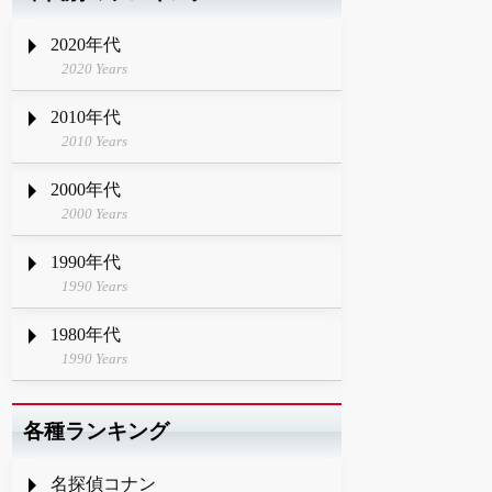
2020年代
2020 Years
2010年代
2010 Years
2000年代
2000 Years
1990年代
1990 Years
1980年代
1990 Years
各種ランキング
名探偵コナン