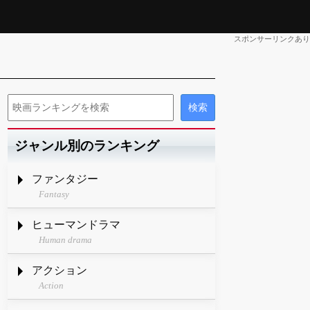
スポンサーリンクあり
ジャンル別のランキング
ファンタジー
Fantasy
ヒューマンドラマ
Human drama
アクション
Action