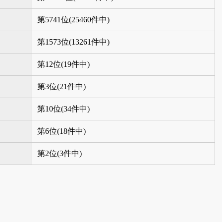
第5741位(25460件中)
第1573位(13261件中)
第12位(19件中)
第3位(21件中)
第10位(34件中)
第6位(18件中)
第2位(3件中)