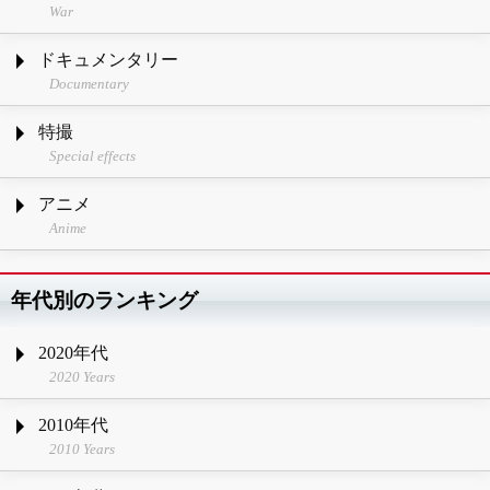
War
ドキュメンタリー
Documentary
特撮
Special effects
アニメ
Anime
年代別のランキング
2020年代
2020 Years
2010年代
2010 Years