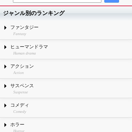
ジャンル別のランキング
ファンタジー
Fantasy
ヒューマンドラマ
Human drama
アクション
Action
サスペンス
Suspense
コメディ
Comedy
ホラー
Horror