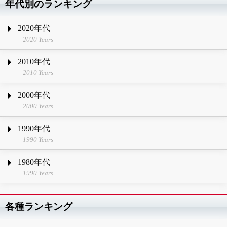
年代別のランキング
2020年代
2020 Years
2010年代
2010 Years
2000年代
2000 Years
1990年代
1990 Years
1980年代
1990 Years
各種ランキング