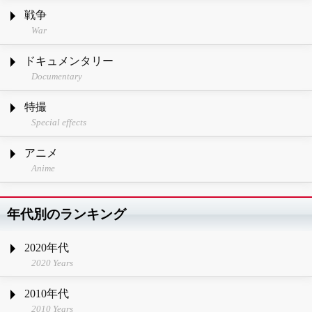
戦争
War
ドキュメンタリー
Documentary
特撮
Special effects
アニメ
Anime
年代別のランキング
2020年代
2020 Years
2010年代
2010 Years