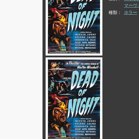
マーヴ
種類
ホラー