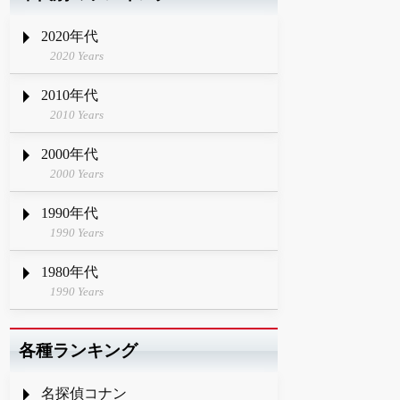
2020年代
2020 Years
2010年代
2010 Years
2000年代
2000 Years
1990年代
1990 Years
1980年代
1990 Years
各種ランキング
名探偵コナン