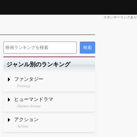
スポンサーリンクあり
ジャンル別のランキング
ファンタジー
Fantasy
ヒューマンドラマ
Human drama
アクション
Action