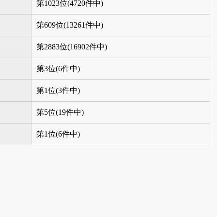
第1023位(4720件中)
第609位(13261件中)
第2883位(16902件中)
第3位(6件中)
第1位(3件中)
第5位(19件中)
第1位(6件中)