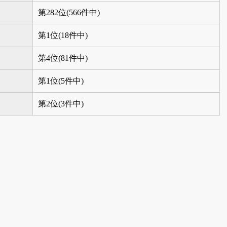
第282位(566件中)
第1位(18件中)
第4位(81件中)
第1位(5件中)
第2位(3件中)