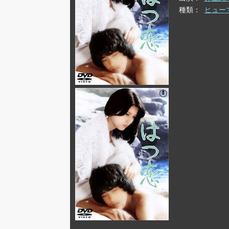
種類
ヒュー