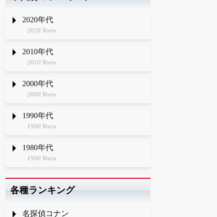
2020年代
2020 Years
2010年代
2010 Years
2000年代
2000 Years
1990年代
1990 Years
1980年代
1990 Years
各種ランキング
名探偵コナン