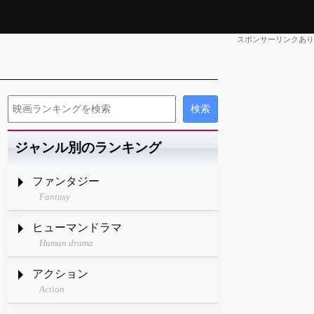
スポンサーリンクあり
ジャンル別のランキング
ファンタジー
Fantasy
ヒューマンドラマ
Human drama
アクション
Action