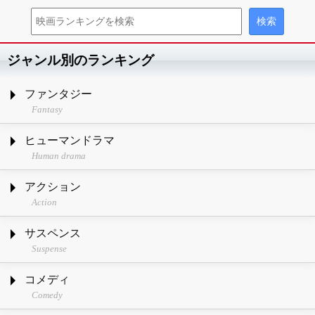
ジャンル別のランキング
ファンタジー
Fantasy
ヒューマンドラマ
Human drama
アクション
Action
サスペンス
Suspense
コメディ
Comedy