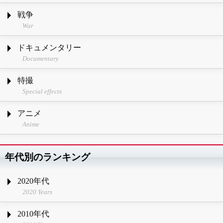
戦争
War
ドキュメンタリー
Documentary
特撮
Special effects
アニメ
Anime
年代別のランキング
2020年代
2020 Years
2010年代