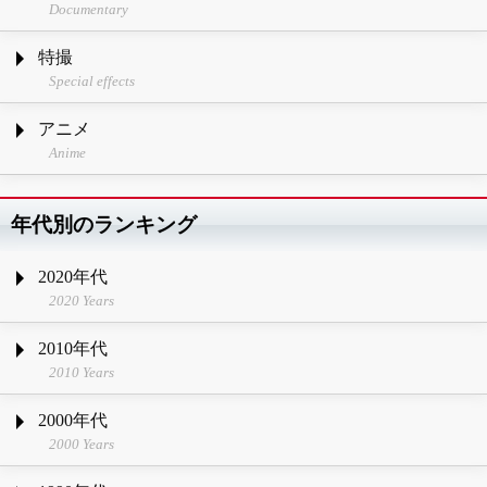
Documentary
特撮
Special effects
アニメ
Anime
年代別のランキング
2020年代
2020 Years
2010年代
2010 Years
2000年代
2000 Years