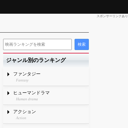
スポンサーリンクあり
ジャンル別のランキング
ファンタジー
Fantasy
ヒューマンドラマ
Human drama
アクション
Action