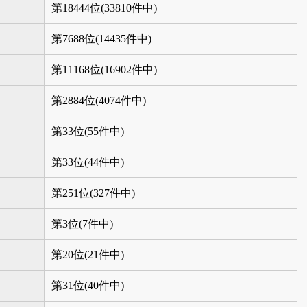
第18444位(33810件中)
第7688位(14435件中)
第11168位(16902件中)
第2884位(4074件中)
第33位(55件中)
第33位(44件中)
第251位(327件中)
第3位(7件中)
第20位(21件中)
第31位(40件中)