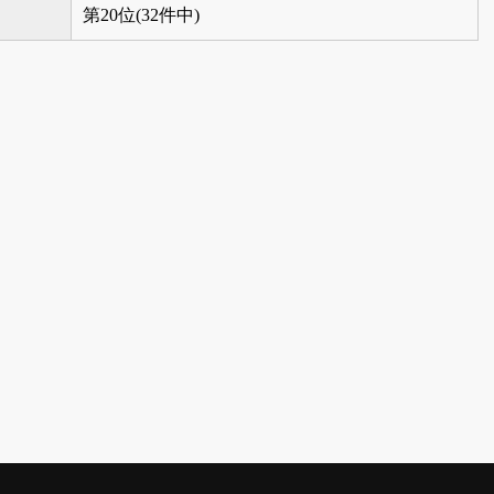
第20位(32件中)