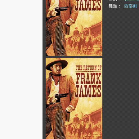
種類
西部劇