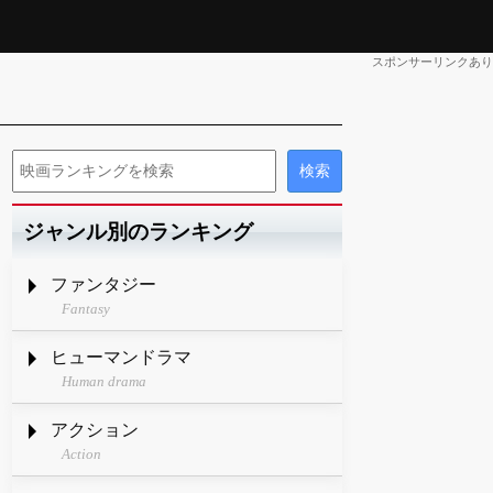
スポンサーリンクあり
ジャンル別のランキング
ファンタジー
Fantasy
ヒューマンドラマ
Human drama
アクション
Action