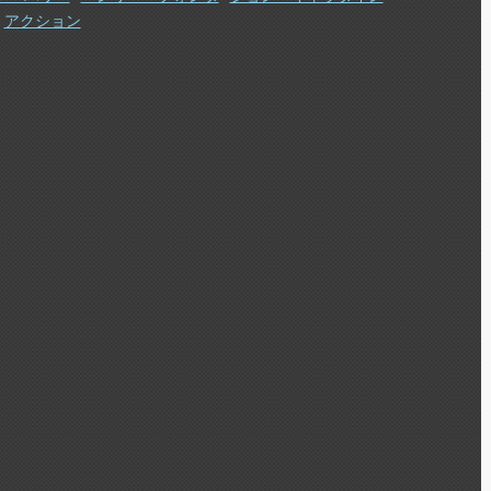
アクション