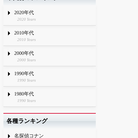
2020年代
2020 Years
2010年代
2010 Years
2000年代
2000 Years
1990年代
1990 Years
1980年代
1990 Years
各種ランキング
名探偵コナン