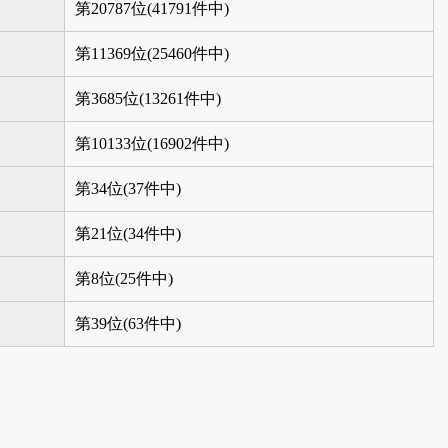
第20787位(41791件中)
第11369位(25460件中)
第3685位(13261件中)
第10133位(16902件中)
第34位(37件中)
第21位(34件中)
第8位(25件中)
第39位(63件中)